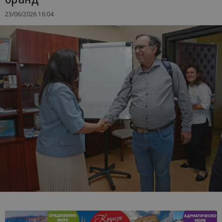
23/06/2026 16:04