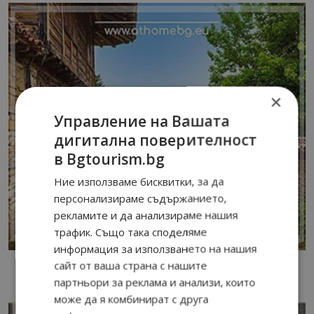
×
Управление на Вашата
дигитална поверителност
в Bgtourism.bg
Ние използваме бисквитки, за да
персонализираме съдържанието,
рекламите и да анализираме нашия
трафик. Също така споделяме
информация за използването на нашия
сайт от ваша страна с нашите
партньори за реклама и анализи, които
може да я комбинират с друга