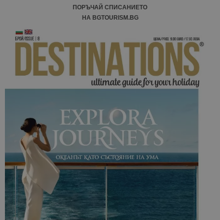
ПОРЪЧАЙ СПИСАНИЕТО
НА BGTOURISM.BG