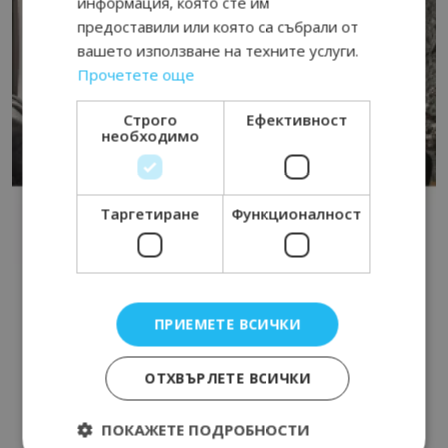
информация, която сте им
предоставили или която са събрали от
вашето използване на техните услуги.
Прочетете още
Строго
Ефективност
необходимо
Таргетиране
Функционалност
ПРИЕМЕТЕ ВСИЧКИ
ОТХВЪРЛЕТЕ ВСИЧКИ
ПОКАЖЕТЕ ПОДРОБНОСТИ