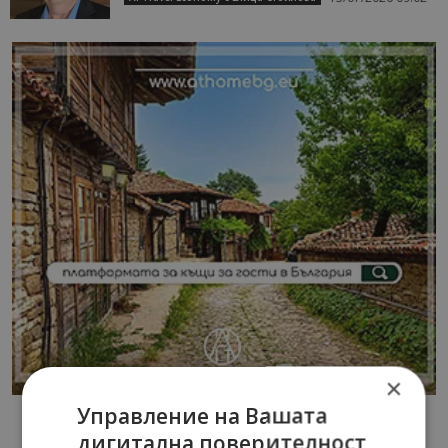
×
Управление на Вашата
дигитална поверителност