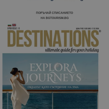
ПОРЪЧАЙ СПИСАНИЕТО
НА BGTOURISM.BG