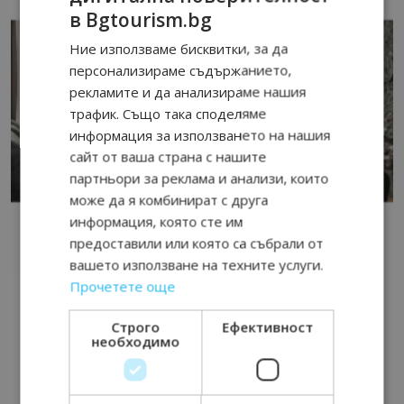
в Bgtourism.bg
Ние използваме бисквитки, за да
персонализираме съдържанието,
рекламите и да анализираме нашия
трафик. Също така споделяме
информация за използването на нашия
сайт от ваша страна с нашите
партньори за реклама и анализи, които
може да я комбинират с друга
информация, която сте им
предоставили или която са събрали от
вашето използване на техните услуги.
Прочетете още
Строго
Ефективност
необходимо