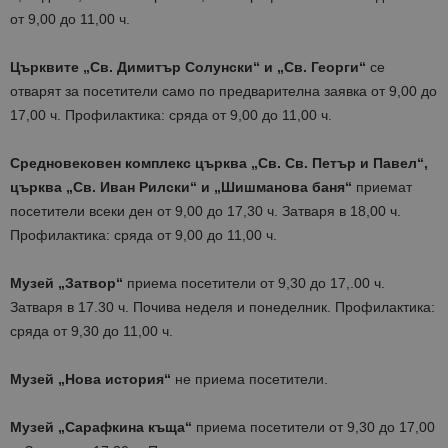
от 9,00 до 11,00 ч.
Църквите „Св. Димитър Солунски“ и „Св. Георги“
се
отварят за посетители само по предварителна заявка от 9,00 до
17,00 ч. Профилактика: сряда от 9,00 до 11,00 ч.
Средновековен комплекс църква „Св. Св. Петър и Павел“,
църква „Св. Иван Рилски“ и „Шишманова баня“
приемат
посетители всеки ден от 9,00 до 17,30 ч. Затваря в 18,00 ч.
Профилактика: сряда от 9,00 до 11,00 ч.
Музей „Затвор“
приема посетители от 9,30 до 17,.00 ч.
Затваря в 17.30 ч. Почива неделя и понеделник. Профилактика:
сряда от 9,30 до 11,00 ч.
Музей „Нова история“
не приема посетители.
Музей „Сарафкина къща“
приема посетители от 9,30 до 17,00