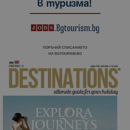
ПОРЪЧАЙ СПИСАНИЕТО
НА BGTOURISM.BG