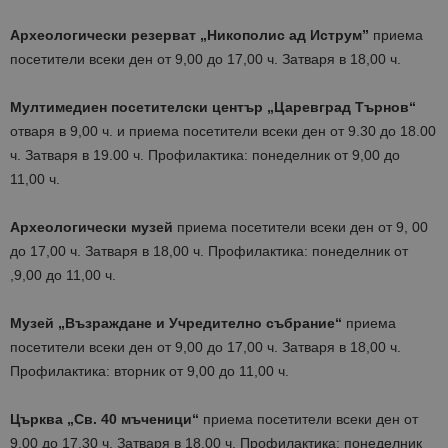
Археологически резерват „Никополис ад Иструм”
приема
посетители всеки ден от 9,00 до 17,00 ч. Затваря в 18,00 ч.
Мултимедиен посетителски център „Царевград Търнов“
отваря в 9,00 ч. и приема посетители всеки ден от 9.30 до 18.00
ч. Затваря в 19.00 ч. Профилактика: понеделник от 9,00 до
11,00 ч.
Археологически музей
приема посетители всеки ден от 9, 00
до 17,00 ч. Затваря в 18,00 ч. Профилактика: понеделник от
,9,00 до 11,00 ч.
Музей „Възраждане и Учредително събрание“
приема
посетители всеки ден от 9,00 до 17,00 ч. Затваря в 18,00 ч.
Профилактика: вторник от 9,00 до 11,00 ч.
Църква „Св. 40 мъченици“
приема посетители всеки ден от
9,00 до 17,30 ч. Затваря в 18,00 ч. Профилактика: понеделник