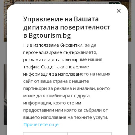
×
Управление на Вашата
дигитална поверителност
в Bgtourism.bg
Ние използваме бисквитки, за да
персонализираме съдържанието,
рекламите и да анализираме нашия
трафик. Също така споделяме
информация за използването на нашия
сайт от ваша страна с нашите
партньори за реклама и анализи, които
може да я комбинират с друга
информация, която сте им
предоставили или която са събрали от
вашето използване на техните услуги.
Прочетете още