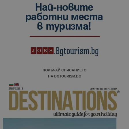
ПОРЪЧАЙ СПИСАНИЕТО
НА BGTOURISM.BG