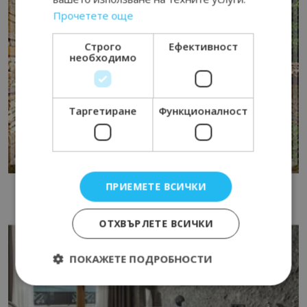
Прочетете още
Строго
Ефективност
необходимо
Таргетиране
Функционалност
ПРИЕМЕТЕ ВСИЧКИ
ОТХВЪРЛЕТЕ ВСИЧКИ
ПОКАЖЕТЕ ПОДРОБНОСТИ