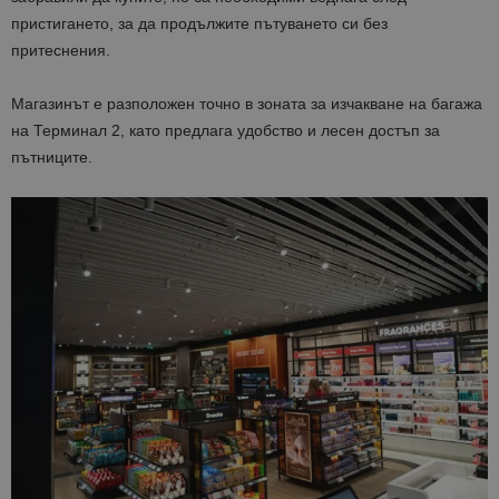
пристигането, за да продължите пътуването си без
притеснения.
Магазинът е разположен точно в зоната за изчакване на багажа
на Терминал 2, като предлага удобство и лесен достъп за
пътниците.