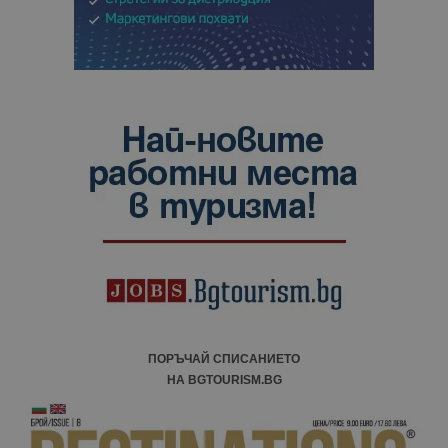
ПОРЪЧАЙ СПИСАНИЕТО
НА BGTOURISM.BG