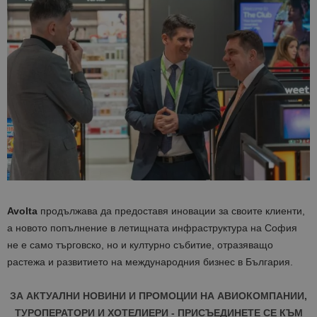
Avolta
продължава да предоставя иновации за своите клиенти,
а новото попълнение в летищната инфраструктура на София
не е само търговско, но и културно събитие, отразяващо
растежа и развитието на международния бизнес в България.
ЗА АКТУАЛНИ НОВИНИ И ПРОМОЦИИ НА АВИОКОМПАНИИ,
ТУРОПЕРАТОРИ И ХОТЕЛИЕРИ - ПРИСЪЕДИНЕТЕ СЕ КЪМ