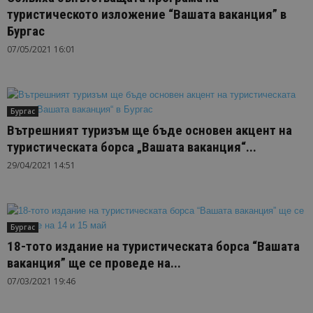
туристическото изложение “Вашата ваканция” в
Бургас
07/05/2021 16:01
Бургас
Вътрешният туризъм ще бъде основен акцент на
туристическата борса „Вашата ваканция“...
29/04/2021 14:51
Бургас
18-тото издание на туристическата борса “Вашата
ваканция” ще се проведе на...
07/03/2021 19:46