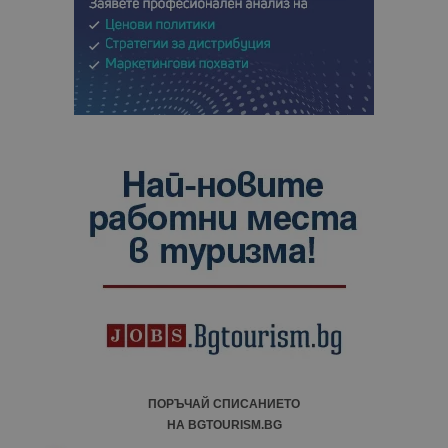
ПОРЪЧАЙ СПИСАНИЕТО
НА BGTOURISM.BG