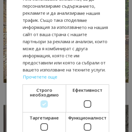
персонализираме съдържанието,
рекламите и да анализираме нашия
трафик. Също така споделяме
информация за използването на нашия
сайт от ваша страна с нашите
партньори за реклама и анализи, които
може да я комбинират с друга
информация, която сте им
предоставили или която са събрали от
вашето използване на техните услуги.
Прочетете още
Строго
Ефективност
необходимо
Таргетиране
Функционалност