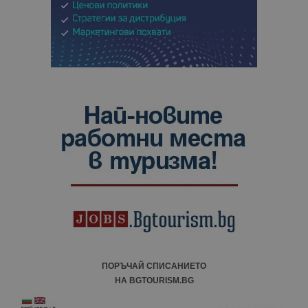
ПОРЪЧАЙ СПИСАНИЕТО
НА BGTOURISM.BG