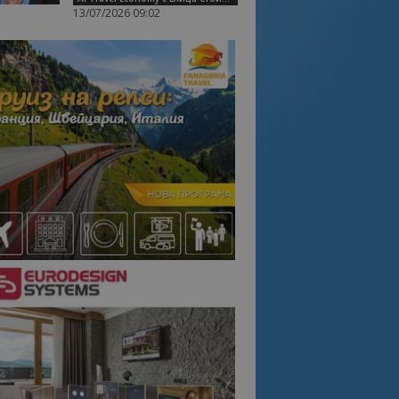
13/07/2026 09:02