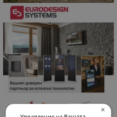
×
Управление на Вашата