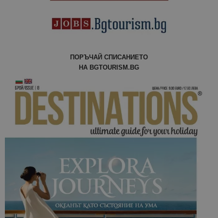
ПОРЪЧАЙ СПИСАНИЕТО
НА BGTOURISM.BG