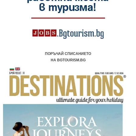
ПОРЪЧАЙ СПИСАНИЕТО
НА BGTOURISM.BG