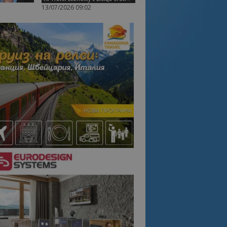
13/07/2026 09:02