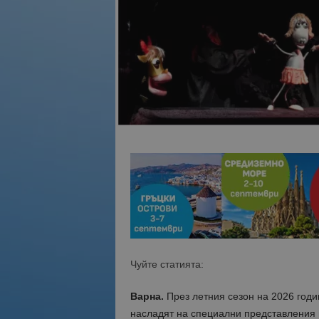
Чуйте статията:
Варна.
През летния сезон на 2026 годи
насладят на специални представления 