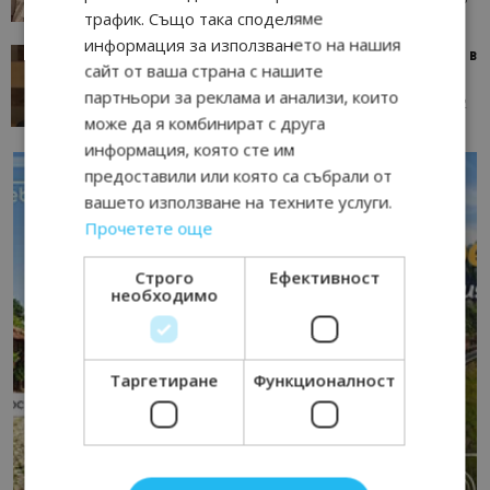
трафик. Също така споделяме
информация за използването на нашия
сайт от ваша страна с нашите
партньори за реклама и анализи, които
може да я комбинират с друга
информация, която сте им
предоставили или която са събрали от
вашето използване на техните услуги.
Прочетете още
Строго
Ефективност
необходимо
Таргетиране
Функционалност