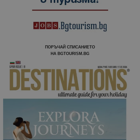
ПОРЪЧАЙ СПИСАНИЕТО
НА BGTOURISM.BG