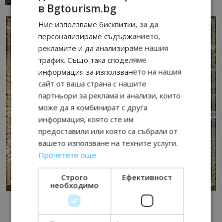
в Bgtourism.bg
Ние използваме бисквитки, за да
персонализираме съдържанието,
рекламите и да анализираме нашия
трафик. Също така споделяме
информация за използването на нашия
сайт от ваша страна с нашите
партньори за реклама и анализи, които
може да я комбинират с друга
информация, която сте им
предоставили или която са събрали от
вашето използване на техните услуги.
Прочетете още
Строго
Ефективност
необходимо