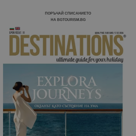
ПОРЪЧАЙ СПИСАНИЕТО
НА BGTOURISM.BG