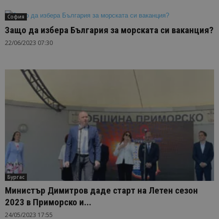
София
Защо да избера България за морската си ваканция?
22/06/2023 07:30
Бургас
Министър Димитров даде старт на Летен сезон
2023 в Приморско и...
24/05/2023 17:55