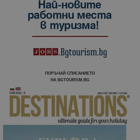
ПОРЪЧАЙ СПИСАНИЕТО
НА BGTOURISM.BG