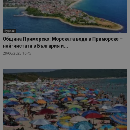
Бургас
Община Приморско: Морската вода в Приморско –
най-чистата в България и...
29/06/2025 16:45