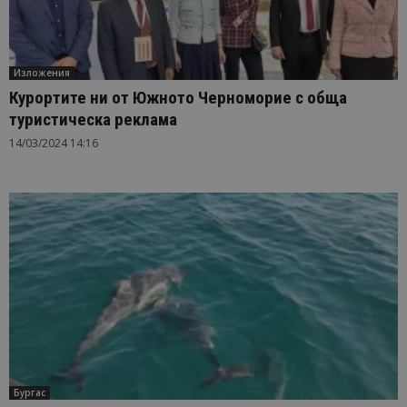
Изложения
Курортите ни от Южното Черноморие с обща
туристическа реклама
14/03/2024 14:16
Бургас