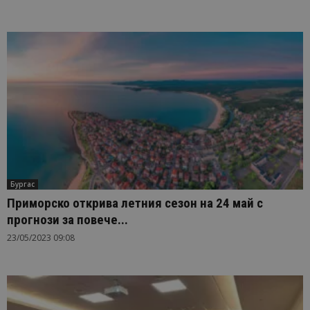
Бургас
Приморско открива летния сезон на 24 май с
прогнози за повече...
23/05/2023 09:08