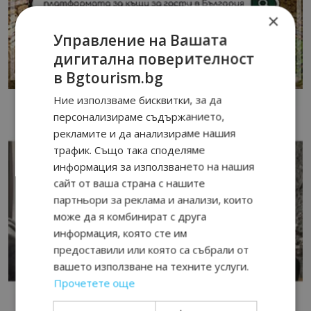
×
Управление на Вашата
дигитална поверителност
в Bgtourism.bg
Ние използваме бисквитки, за да
персонализираме съдържанието,
рекламите и да анализираме нашия
трафик. Също така споделяме
информация за използването на нашия
сайт от ваша страна с нашите
партньори за реклама и анализи, които
може да я комбинират с друга
информация, която сте им
предоставили или която са събрали от
вашето използване на техните услуги.
Прочетете още