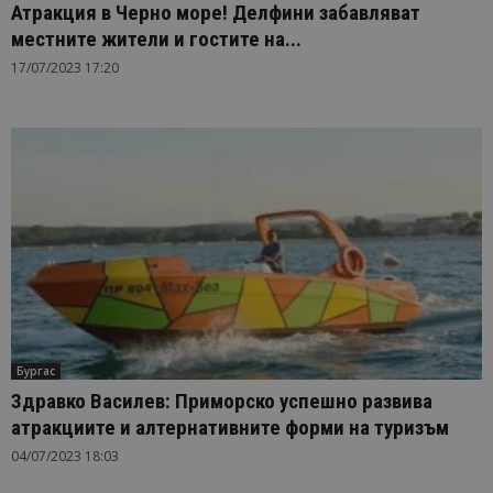
Атракция в Черно море! Делфини забавляват
местните жители и гостите на...
17/07/2023 17:20
Бургас
Здравко Василев: Приморско успешно развива
атракциите и алтернативните форми на туризъм
04/07/2023 18:03