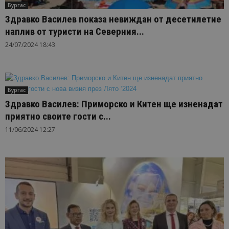
Бургас
Здравко Василев показа невиждан от десетилетие
наплив от туристи на Северния...
24/07/2024 18:43
Бургас
Здравко Василев: Приморско и Китен ще изненадат
приятно своите гости с...
11/06/2024 12:27