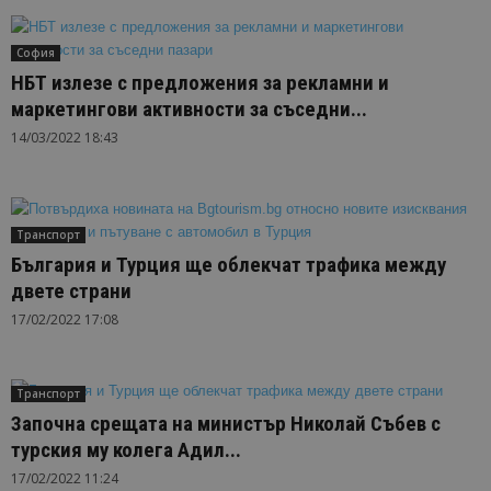
София
НБТ излезе с предложения за рекламни и
маркетингови активности за съседни...
14/03/2022 18:43
Транспорт
България и Турция ще облекчат трафика между
двете страни
17/02/2022 17:08
Транспорт
Започна срещата на министър Николай Събев с
турския му колега Адил...
17/02/2022 11:24