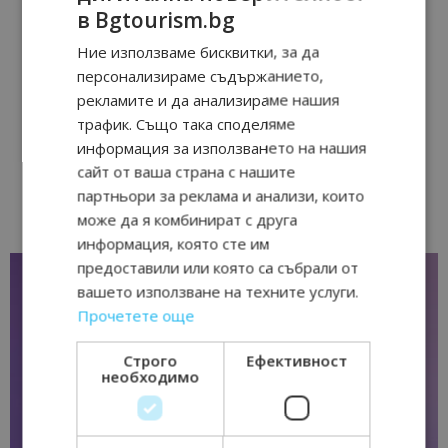
в Bgtourism.bg
Ние използваме бисквитки, за да
персонализираме съдържанието,
рекламите и да анализираме нашия
трафик. Също така споделяме
информация за използването на нашия
сайт от ваша страна с нашите
партньори за реклама и анализи, които
може да я комбинират с друга
информация, която сте им
предоставили или която са събрали от
вашето използване на техните услуги.
Прочетете още
Строго
Ефективност
необходимо