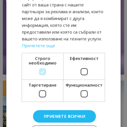
сайт от ваша страна с нашите
партньори за реклама и анализи, които
може да я комбинират с друга
информация, която сте им
предоставили или която са събрали от
вашето използване на техните услуги.
Прочетете още
Строго
Ефективност
необходимо
Таргетиране
Функционалност
ПРИЕМЕТЕ ВСИЧКИ