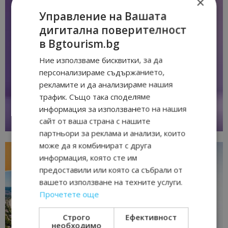
×
Управление на Вашата
дигитална поверителност
в Bgtourism.bg
Ние използваме бисквитки, за да
персонализираме съдържанието,
рекламите и да анализираме нашия
трафик. Също така споделяме
информация за използването на нашия
сайт от ваша страна с нашите
партньори за реклама и анализи, които
може да я комбинират с друга
информация, която сте им
предоставили или която са събрали от
вашето използване на техните услуги.
Прочетете още
Строго
Ефективност
необходимо