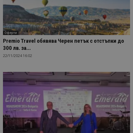
Оферти
Premio Travel обявява Черен петък с отстъпки до
300 лв. за...
22/11/2024 16:02