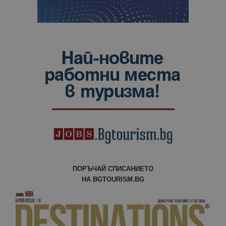
ПОРЪЧАЙ СПИСАНИЕТО
НА BGTOURISM.BG