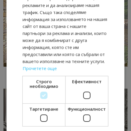
рекламите и да анализираме нашия
трафик. Също така споделяме
информация за използването на нашия
сайт от ваша страна с нашите
партньори за реклама и анализи, които
може да я комбинират с друга
информация, която сте им
предоставили или която са събрали от
вашето използване на техните услуги.
Прочетете още
Строго
Ефективност
необходимо
Таргетиране
Функционалност