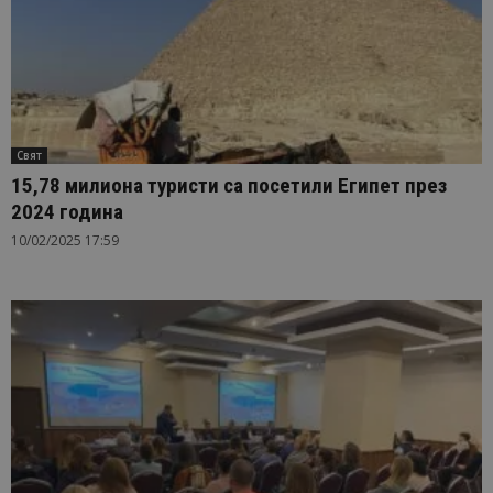
Свят
15,78 милиона туристи са посетили Египет през
2024 година
10/02/2025 17:59