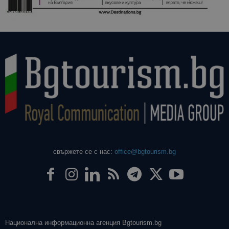
свържете се с нас:
office@bgtourism.bg
Национална информационна агенция Bgtourism.bg