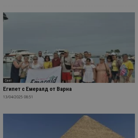
Свят
Египет с Емералд от Варна
13/04/2025 08:51