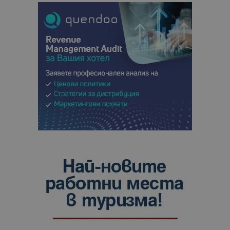
анализ на
сайтовете.