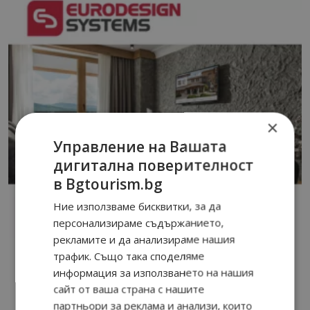
×
Управление на Вашата
дигитална поверителност
в Bgtourism.bg
Ние използваме бисквитки, за да
персонализираме съдържанието,
рекламите и да анализираме нашия
трафик. Също така споделяме
информация за използването на нашия
сайт от ваша страна с нашите
партньори за реклама и анализи, които