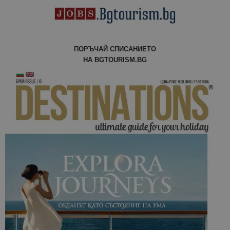
ПОРЪЧАЙ СПИСАНИЕТО
НА BGTOURISM.BG