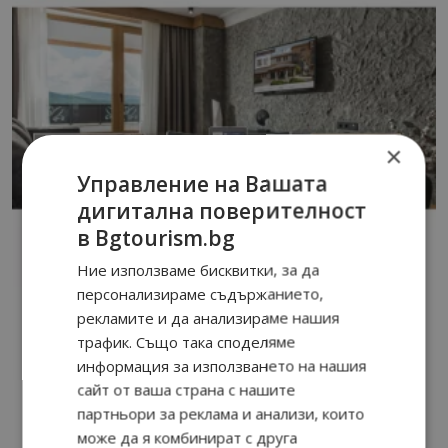
×
Управление на Вашата
дигитална поверителност
в Bgtourism.bg
Ние използваме бисквитки, за да
персонализираме съдържанието,
рекламите и да анализираме нашия
трафик. Също така споделяме
информация за използването на нашия
сайт от ваша страна с нашите
партньори за реклама и анализи, които
може да я комбинират с друга