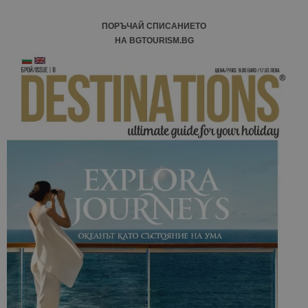
ПОРЪЧАЙ СПИСАНИЕТО
НА BGTOURISM.BG