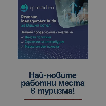
сайтовете.