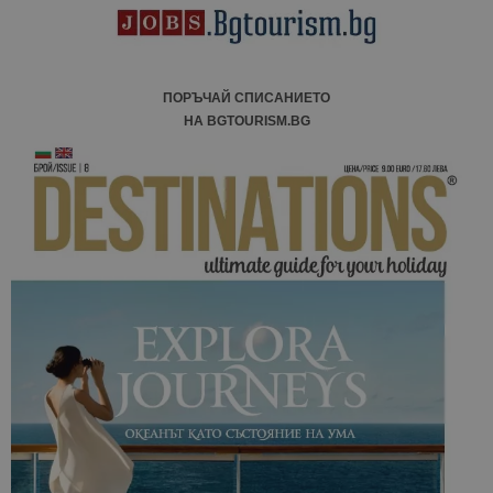
ПОРЪЧАЙ СПИСАНИЕТО
НА BGTOURISM.BG