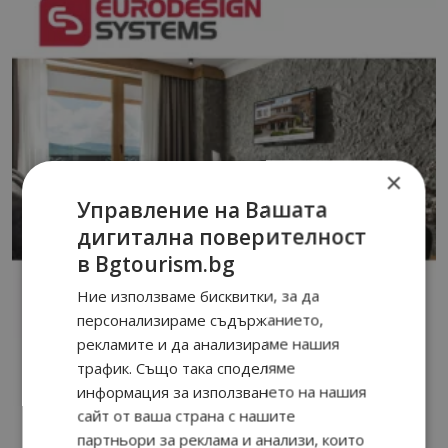
×
Управление на Вашата
дигитална поверителност
в Bgtourism.bg
Ние използваме бисквитки, за да
персонализираме съдържанието,
рекламите и да анализираме нашия
трафик. Също така споделяме
информация за използването на нашия
сайт от ваша страна с нашите
партньори за реклама и анализи, които