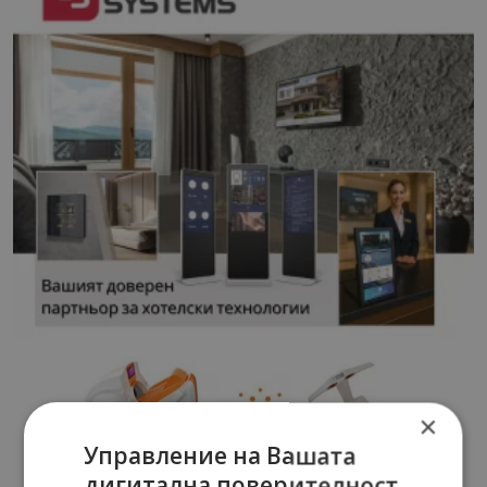
×
Управление на Вашата
дигитална поверителност