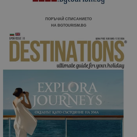
ПОРЪЧАЙ СПИСАНИЕТО
НА BGTOURISM.BG