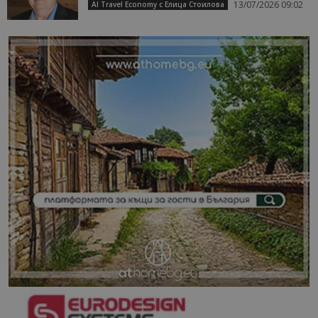
13/07/2026 09:02
AI Travel Economy с Елица Стоилова