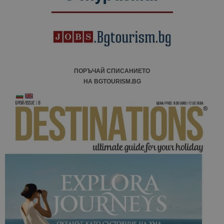
ПОРЪЧАЙ СПИСАНИЕТО
НА BGTOURISM.BG