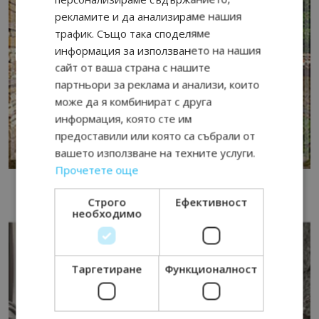
рекламите и да анализираме нашия
трафик. Също така споделяме
информация за използването на нашия
сайт от ваша страна с нашите
партньори за реклама и анализи, които
може да я комбинират с друга
информация, която сте им
предоставили или която са събрали от
вашето използване на техните услуги.
Прочетете още
Строго
Ефективност
необходимо
Таргетиране
Функционалност