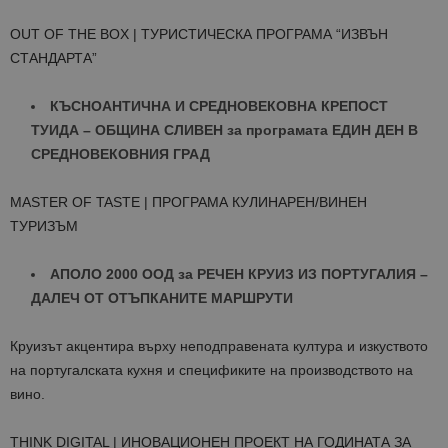
OUT OF THE BOX | ТУРИСТИЧЕСКА ПРОГРАМА “ИЗВЪН
СТАНДАРТА”
КЪСНОАНТИЧНА И СРЕДНОВЕКОВНА КРЕПОСТ
ТУИДА – ОБЩИНА СЛИВЕН за програмата ЕДИН ДЕН В
СРЕДНОВЕКОВНИЯ ГРАД
MASTER OF TASTE | ПРОГРАМА КУЛИНАРЕН/ВИНЕН
ТУРИЗЪМ
АПОЛО 2000 ООД за РЕЧЕН КРУИЗ ИЗ ПОРТУГАЛИЯ –
ДАЛЕЧ ОТ ОТЪПКАНИТЕ МАРШРУТИ
Круизът акцентира върху неподправената култура и изкуството
на португалската кухня и спецификите на производството на
вино.
THINK DIGITAL | ИНОВАЦИОНЕН ПРОЕКТ НА ГОДИНАТА ЗА