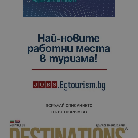
ПОРЪЧАЙ СПИСАНИЕТО
НА BGTOURISM.BG