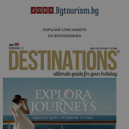
ПОРЪЧАЙ СПИСАНИЕТО
НА BGTOURISM.BG