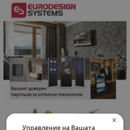
×
Управление на Вашата