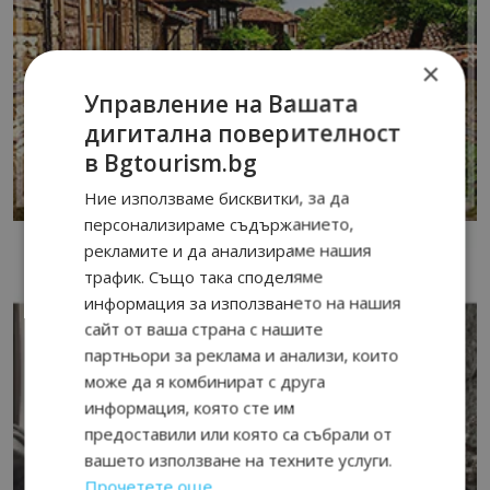
×
Управление на Вашата
дигитална поверителност
в Bgtourism.bg
Ние използваме бисквитки, за да
персонализираме съдържанието,
рекламите и да анализираме нашия
трафик. Също така споделяме
информация за използването на нашия
сайт от ваша страна с нашите
партньори за реклама и анализи, които
може да я комбинират с друга
информация, която сте им
предоставили или която са събрали от
вашето използване на техните услуги.
Прочетете още