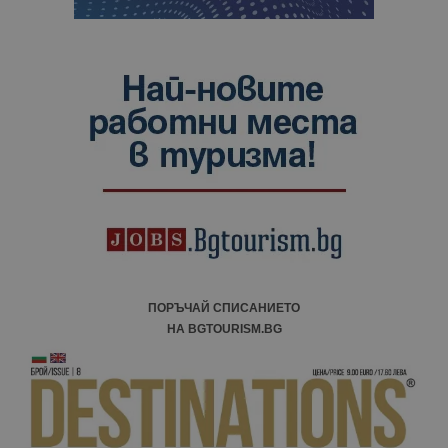
ПОРЪЧАЙ СПИСАНИЕТО
НА BGTOURISM.BG