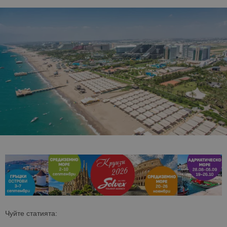
Чуйте статията: