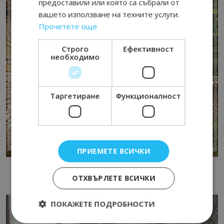
предоставили или която са събрали от
вашето използване на техните услуги.
Прочетете още
Строго
Ефективност
необходимо
Таргетиране
Функционалност
ПРИЕМЕТЕ ВСИЧКИ
ОТХВЪРЛЕТЕ ВСИЧКИ
ПОКАЖЕТЕ ПОДРОБНОСТИ