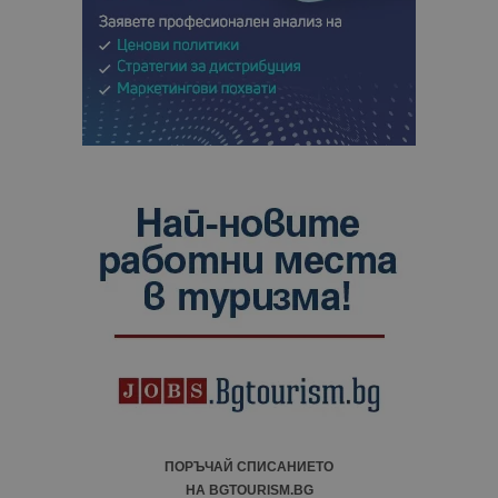
ПОРЪЧАЙ СПИСАНИЕТО
НА BGTOURISM.BG