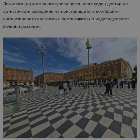
Локацията на хотела осигурява лесен пешеходен достъп до
артистичните заведения на пристанището, съчетавайки
организираната програма с романтиката на индивидуалните
вечерни разходки.