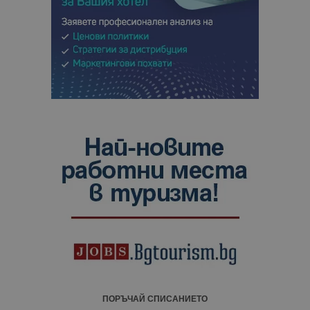
ПОРЪЧАЙ СПИСАНИЕТО