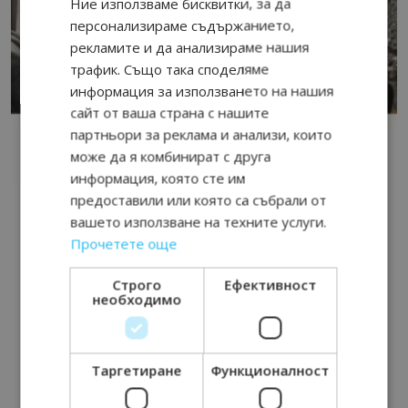
Ние използваме бисквитки, за да
персонализираме съдържанието,
рекламите и да анализираме нашия
трафик. Също така споделяме
информация за използването на нашия
сайт от ваша страна с нашите
партньори за реклама и анализи, които
може да я комбинират с друга
информация, която сте им
предоставили или която са събрали от
вашето използване на техните услуги.
Прочетете още
Строго
Ефективност
необходимо
Таргетиране
Функционалност