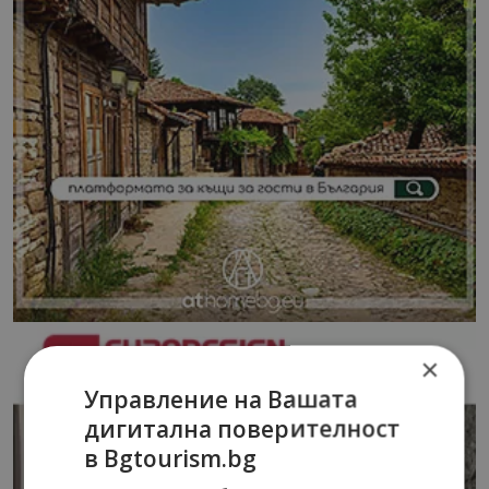
×
Управление на Вашата
дигитална поверителност
в Bgtourism.bg