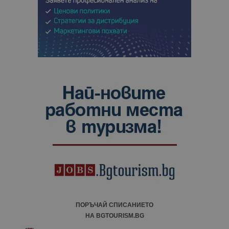
ПОРЪЧАЙ СПИСАНИЕТО
НА BGTOURISM.BG