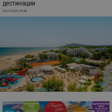
дестинации
03/07/2026 09:48