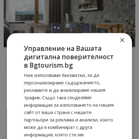
×
Управление на Вашата
дигитална поверителност
в Bgtourism.bg
Ние използваме бисквитки, за да
персонализираме съдържанието,
рекламите и да анализираме нашия
трафик. Също така споделяме
информация за използването на нашия
сайт от ваша страна с нашите
партньори за реклама и анализи, които
може да я комбинират с друга
информация, която сте им