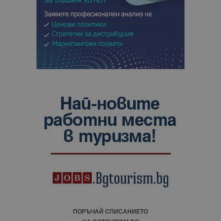
ПОРЪЧАЙ СПИСАНИЕТО