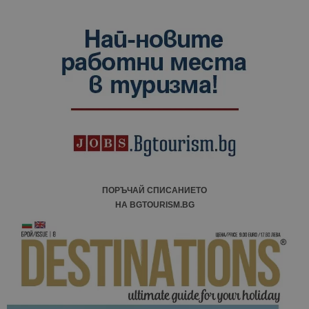
ПОРЪЧАЙ СПИСАНИЕТО
НА BGTOURISM.BG