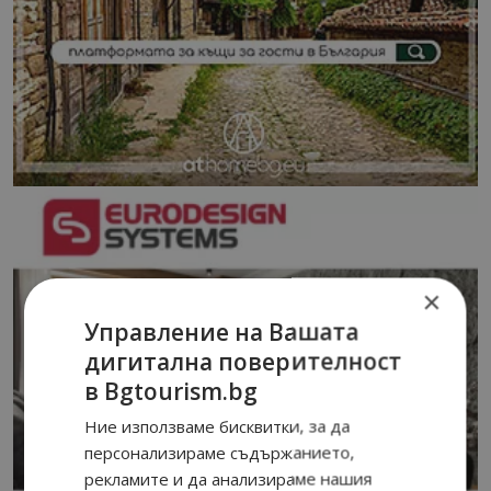
×
Управление на Вашата
дигитална поверителност
в Bgtourism.bg
Ние използваме бисквитки, за да
персонализираме съдържанието,
рекламите и да анализираме нашия