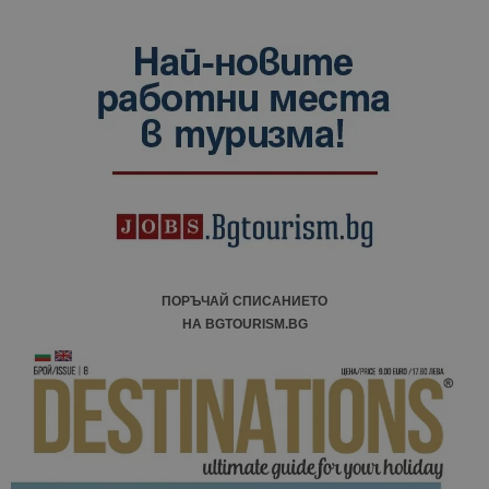
ПОРЪЧАЙ СПИСАНИЕТО
НА BGTOURISM.BG