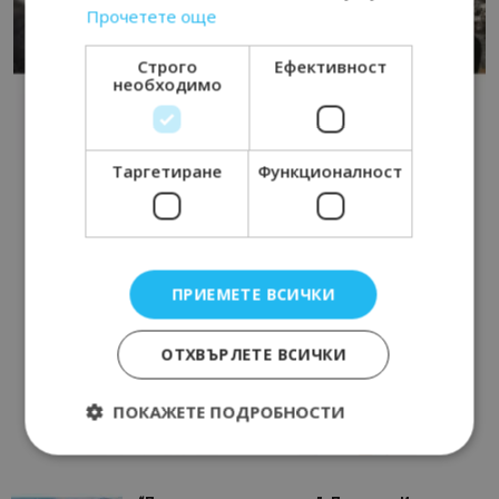
Прочетете още
Строго
Ефективност
необходимо
Таргетиране
Функционалност
ПРИЕМЕТЕ ВСИЧКИ
ОТХВЪРЛЕТЕ ВСИЧКИ
ПОКАЖЕТЕ ПОДРОБНОСТИ