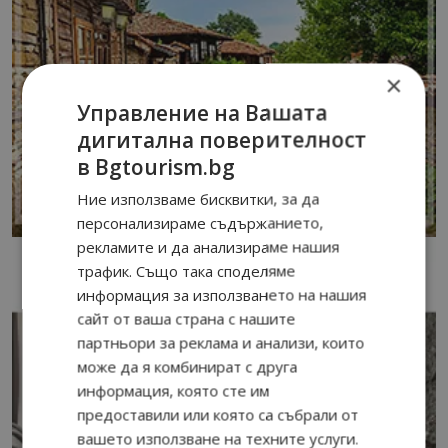
×
Управление на Вашата
дигитална поверителност
в Bgtourism.bg
Ние използваме бисквитки, за да
персонализираме съдържанието,
рекламите и да анализираме нашия
трафик. Също така споделяме
информация за използването на нашия
сайт от ваша страна с нашите
партньори за реклама и анализи, които
може да я комбинират с друга
информация, която сте им
предоставили или която са събрали от
вашето използване на техните услуги.