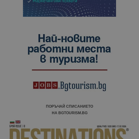
ПОРЪЧАЙ СПИСАНИЕТО
НА BGTOURISM.BG