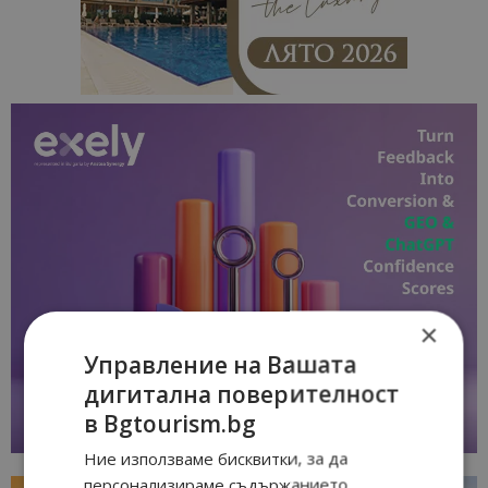
×
Управление на Вашата
дигитална поверителност
в Bgtourism.bg
Ние използваме бисквитки, за да
персонализираме съдържанието,