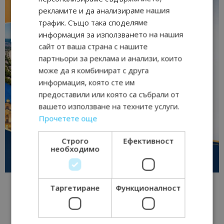
рекламите и да анализираме нашия
трафик. Също така споделяме
информация за използването на нашия
сайт от ваша страна с нашите
партньори за реклама и анализи, които
може да я комбинират с друга
информация, която сте им
предоставили или която са събрали от
вашето използване на техните услуги.
Прочетете още
Строго
Ефективност
необходимо
Таргетиране
Функционалност