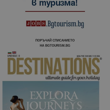
ПОРЪЧАЙ СПИСАНИЕТО
НА BGTOURISM.BG