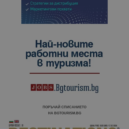
ПОРЪЧАЙ СПИСАНИЕТО
НА BGTOURISM.BG