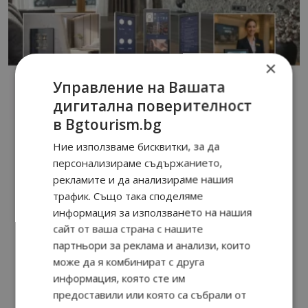
×
Управление на Вашата
дигитална поверителност
в Bgtourism.bg
Ние използваме бисквитки, за да
персонализираме съдържанието,
рекламите и да анализираме нашия
трафик. Също така споделяме
информация за използването на нашия
сайт от ваша страна с нашите
партньори за реклама и анализи, които
може да я комбинират с друга
информация, която сте им
предоставили или която са събрали от