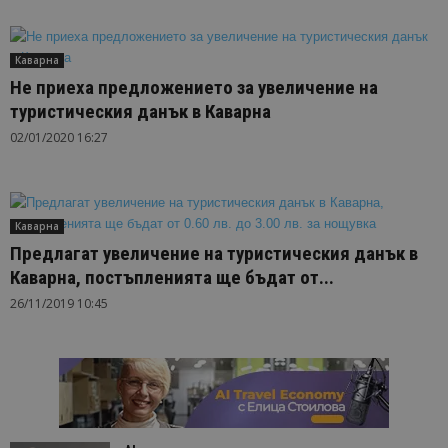
Каварна
Не приеха предложението за увеличение на
туристическия данък в Каварна
02/01/2020 16:27
Каварна
Предлагат увеличение на туристическия данък в
Каварна, постъпленията ще бъдат от...
26/11/2019 10:45