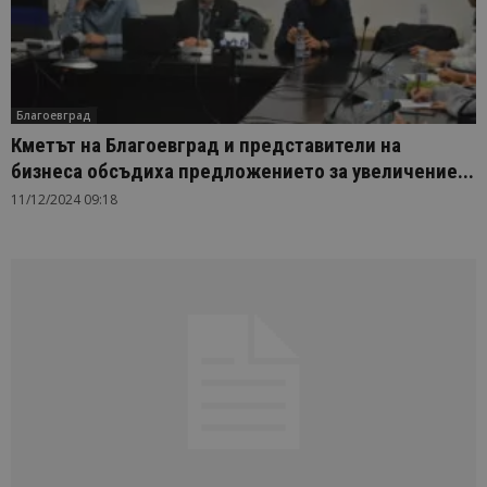
Благоевград
Кметът на Благоевград и представители на
бизнеса обсъдиха предложението за увеличение...
11/12/2024 09:18