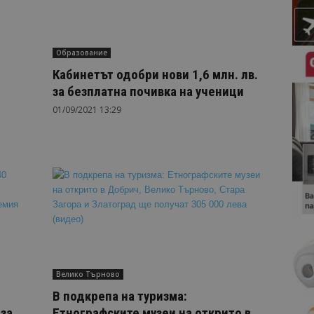
Образование
Кабинетът одобри нови 1,6 млн. лв.
за безплатна почивка на ученици
01/09/2021 13:29
Велико Търново
В подкрепа на туризма:
за
Етнографските музеи на открито в