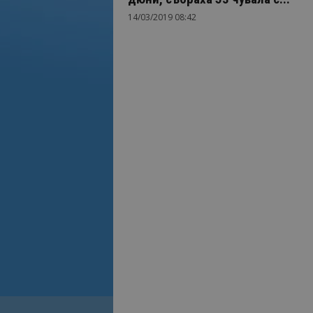
14/03/2019 08:42