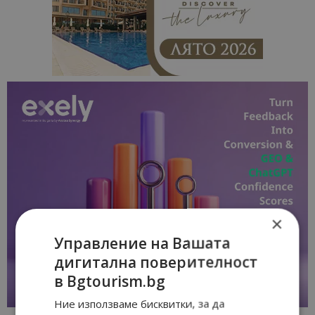
×
Управление на Вашата
дигитална поверителност
в Bgtourism.bg
Ние използваме бисквитки, за да