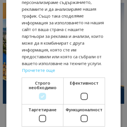
персонализираме съдържанието,
рекламите и да анализираме нашия
трафик. Също така споделяме
информация за използването на нашия
сайт от ваша страна с нашите
партньори за реклама и анализи, които
може да я комбинират с друга
информация, която сте им
предоставили или която са събрали от
вашето използване на техните услуги.
Прочетете още
Строго
Ефективност
необходимо
Таргетиране
Функционалност