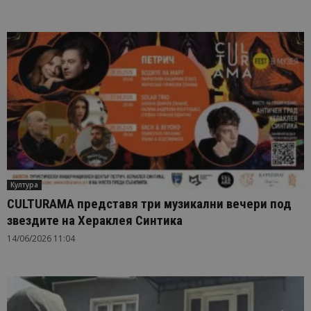
Култура
CULTURAMA представя три музикални вечери под
звездите на Хераклея Синтика
14/06/2026 11:04