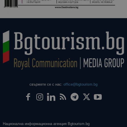
свържете се с нас:
office@bgtourism.bg
Национална информационна агенция Bgtourism.bg