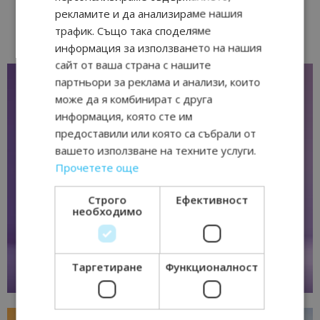
рекламите и да анализираме нашия
трафик. Също така споделяме
информация за използването на нашия
сайт от ваша страна с нашите
партньори за реклама и анализи, които
може да я комбинират с друга
информация, която сте им
предоставили или която са събрали от
вашето използване на техните услуги.
Прочетете още
Строго
Ефективност
необходимо
Таргетиране
Функционалност