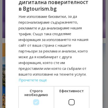
дигитална поверителност
в Bgtourism.bg
Ние използваме бисквитки, за да
персонализираме съдържанието,
рекламите и да анализираме нашия
трафик. Също така споделяме
информация за използването на нашия
сайт от ваша страна с нашите
партньори за реклама и анализи, които
може да я комбинират с друга
информация, която сте им
предоставили или която са събрали от
вашето използване на техните услуги.
Прочетете още
Строго
Ефективност
необходимо