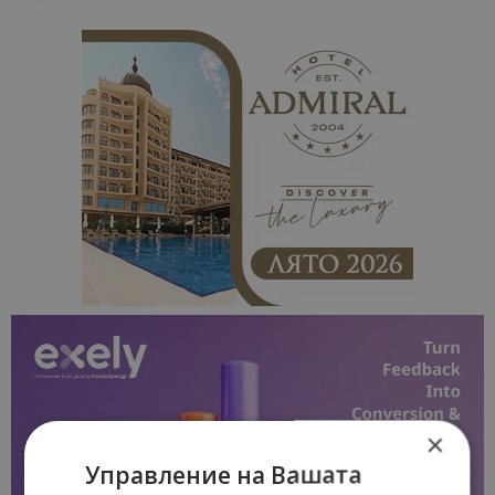
×
Управление на Вашата