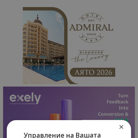
×
Управление на Вашата