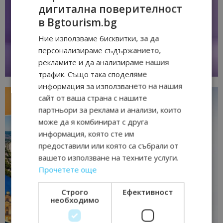
дигитална поверителност
в Bgtourism.bg
Ние използваме бисквитки, за да
персонализираме съдържанието,
рекламите и да анализираме нашия
трафик. Също така споделяме
информация за използването на нашия
сайт от ваша страна с нашите
партньори за реклама и анализи, които
може да я комбинират с друга
информация, която сте им
предоставили или която са събрали от
вашето използване на техните услуги.
Прочетете още
Строго
Ефективност
необходимо