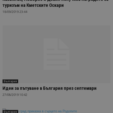
туризъм на Кметските Оскари
18/09/2019 23:44
България
Идеи за пътуване в България през септември
27/08/2019 10:42
България