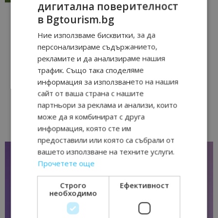
дигитална поверителност
в Bgtourism.bg
Ние използваме бисквитки, за да
персонализираме съдържанието,
рекламите и да анализираме нашия
трафик. Също така споделяме
информация за използването на нашия
сайт от ваша страна с нашите
партньори за реклама и анализи, които
може да я комбинират с друга
информация, която сте им
предоставили или която са събрали от
вашето използване на техните услуги.
Прочетете още
Строго
Ефективност
необходимо