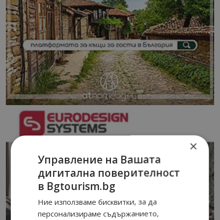
×
Управление на Вашата
дигитална поверителност
в Bgtourism.bg
Ние използваме бисквитки, за да
персонализираме съдържанието,