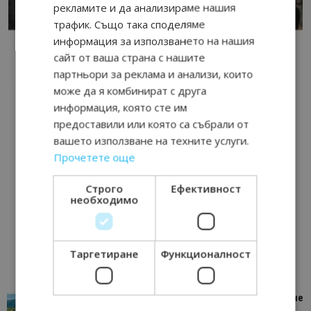
рекламите и да анализираме нашия
трафик. Също така споделяме
информация за използването на нашия
сайт от ваша страна с нашите
партньори за реклама и анализи, които
може да я комбинират с друга
информация, която сте им
предоставили или която са събрали от
вашето използване на техните услуги.
Прочетете още
Строго
Ефективност
необходимо
Таргетиране
Функционалност
“Пощенска картичка от…”: Петрич – Изживяване