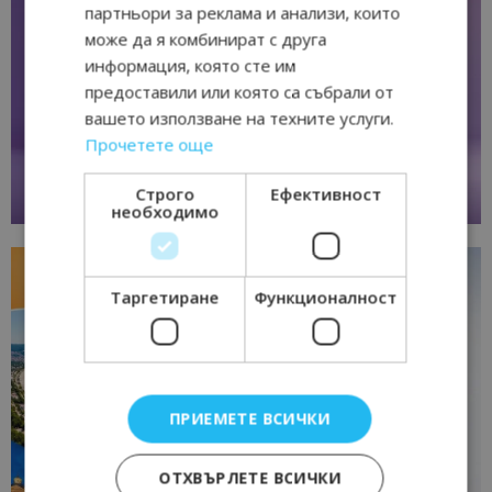
партньори за реклама и анализи, които
може да я комбинират с друга
информация, която сте им
предоставили или която са събрали от
вашето използване на техните услуги.
Прочетете още
Строго
Ефективност
необходимо
Таргетиране
Функционалност
ПРИЕМЕТЕ ВСИЧКИ
ОТХВЪРЛЕТЕ ВСИЧКИ