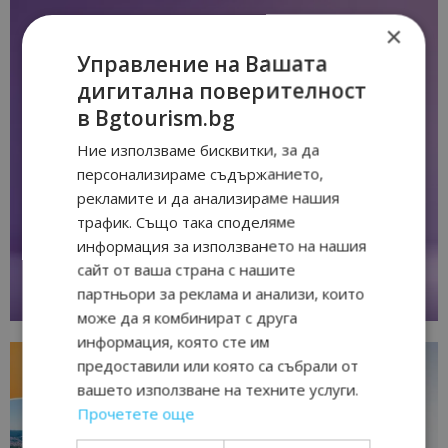
×
Управление на Вашата
дигитална поверителност
в Bgtourism.bg
Ние използваме бисквитки, за да
персонализираме съдържанието,
рекламите и да анализираме нашия
трафик. Също така споделяме
информация за използването на нашия
сайт от ваша страна с нашите
партньори за реклама и анализи, които
може да я комбинират с друга
информация, която сте им
предоставили или която са събрали от
вашето използване на техните услуги.
Прочетете още