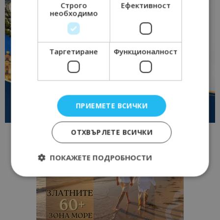
Строго
Ефективност
необходимо
Таргетиране
Функционалност
ПРИЕМЕТЕ ВСИЧКИ
ОТХВЪРЛЕТЕ ВСИЧКИ
ПОКАЖЕТЕ ПОДРОБНОСТИ
Строго необходимо
Ефективност
Таргетиране
Функционалност