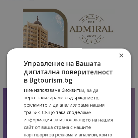
×
Управление на Вашата
дигитална поверителност
в Bgtourism.bg
Ние използваме бисквитки, за да
персонализираме съдържанието,
рекламите и да анализираме нашия
трафик. Също така споделяме
информация за използването на нашия
сайт от ваша страна с нашите
партньори за реклама и анализи, които