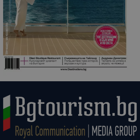
сайтовете.