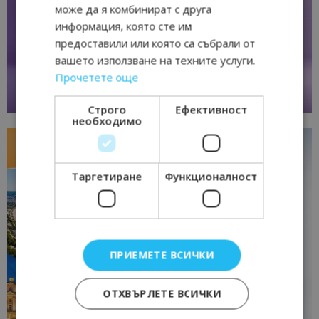
може да я комбинират с друга
информация, която сте им
предоставили или която са събрали от
вашето използване на техните услуги.
Прочетете още
Строго
Ефективност
необходимо
Таргетиране
Функционалност
ПРИЕМЕТЕ ВСИЧКИ
ОТХВЪРЛЕТЕ ВСИЧКИ